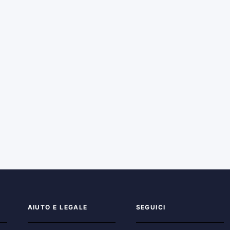
AIUTO E LEGALE
SEGUICI