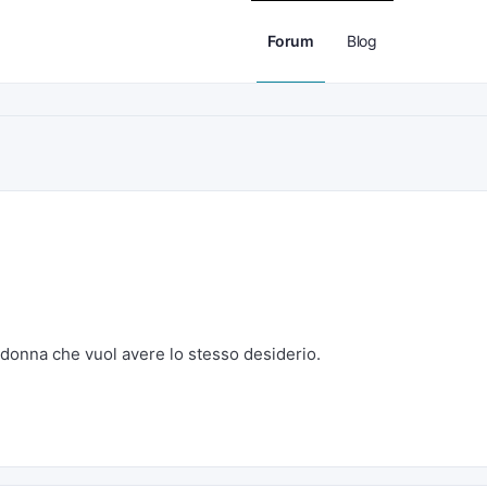
Forum
Blog
donna che vuol avere lo stesso desiderio.