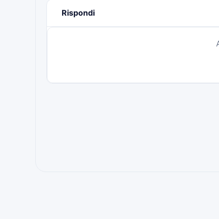
Rispondi