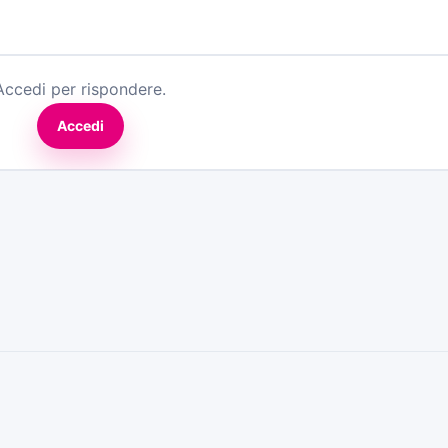
Accedi per rispondere.
Accedi