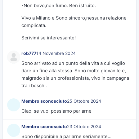
-Non bevo,non fumo. Ben istruito.
Vivo a Milano e Sono sincero,nessuna relazione
complicata.
Scrivimi se interessante!
rob777
14 Novembre 2024
Sono arrivato ad un punto della vita a cui voglio
dare un fine alla stessa. Sono molto giovanile e,
malgrado sia un professionista, vivo in campagna
tra i boschi.
Membro sconosciuto
25 Ottobre 2024
Ciao, se vuoi possiamo parlarne
Membro sconosciuto
23 Ottobre 2024
Sono disponibile a parlarne seriamente….