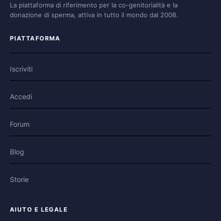
La piattaforma di riferimento per la co-genitorialità e la
donazione di sperma, attiva in tutto il mondo dal 2008.
PIATTAFORMA
Iscriviti
Accedi
Forum
Blog
Storie
AIUTO E LEGALE