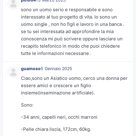
sono un uomo serio e responsabile e sono
interessato al tuo progetto di vita. Io sono un
uomo single , non ho figli e lavoro in una banca .
se tu sei interessata ad approfondire la mia
conoscenza mi può scrivere oppure lasciare un
recapito telefonico in modo che puoi chiedere
tutte le informazioni necessarie .
guamoso
5 Gennaio 2025
Ciao,sono un Asiatico uomo, cerco una donna per
essere amici e crescere un figlio
insieme(inseminazione artificiale).
Sono:
-34 anni, capelli neri, occhi marroni
-Pelle chiara liscia, 172cm, 60kg.