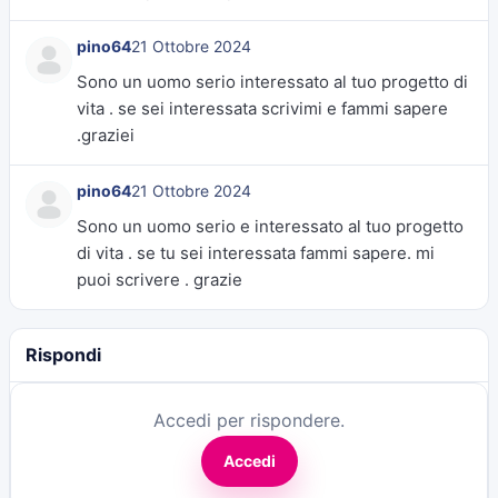
pino64
21 Ottobre 2024
Sono un uomo serio interessato al tuo progetto di
vita . se sei interessata scrivimi e fammi sapere
.graziei
pino64
21 Ottobre 2024
Sono un uomo serio e interessato al tuo progetto
di vita . se tu sei interessata fammi sapere. mi
puoi scrivere . grazie
Rispondi
Accedi per rispondere.
Accedi