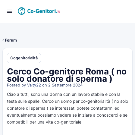
‹ Forum
Cogenitorialità
Cerco Co-genitore Roma ( no
solo donatore di sperma )
Posted by
Valty22
on 2 Settembre 2024
Ciao a tutti, sono una donna con un lavoro stabile e con la
testa sulle spalle. Cerco un uomo per co-genitorialità ( no solo
donatore di sperma ) se interessati potete contattarmi ed
eventualmente possiamo vedere se iniziare a conoscerci e se
compatibili per una vita co-genitoriale.