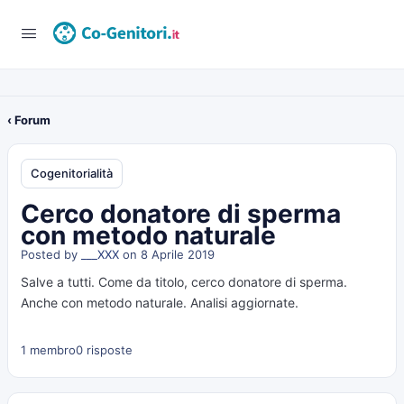
‹ Forum
Cogenitorialità
Cerco donatore di sperma
con metodo naturale
Posted by
___XXX
on 8 Aprile 2019
Salve a tutti. Come da titolo, cerco donatore di sperma.
Anche con metodo naturale. Analisi aggiornate.
1 membro
0 risposte