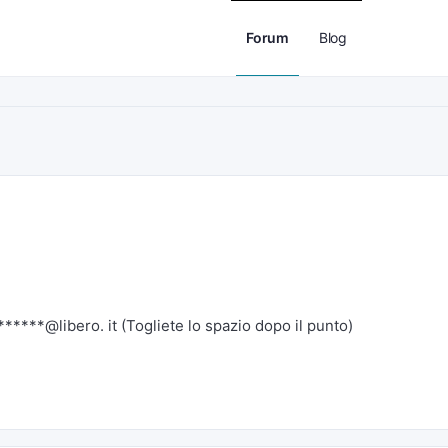
Forum
Blog
******@libero. it (Togliete lo spazio dopo il punto)