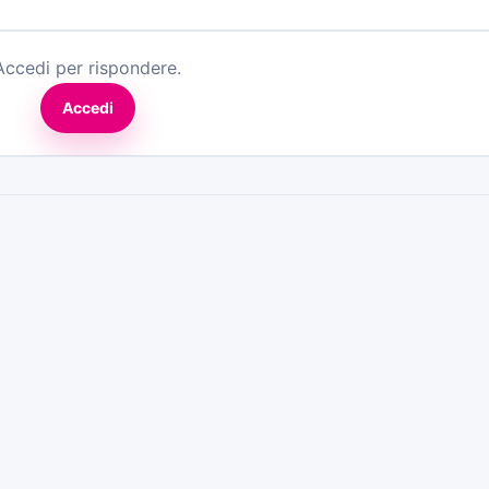
Accedi per rispondere.
Accedi