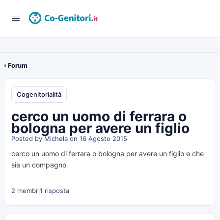
‹ Forum
Cogenitorialità
cerco un uomo di ferrara o
bologna per avere un figlio
Posted by
Michela
on 16 Agosto 2015
cerco un uomo di ferrara o bologna per avere un figlio e che
sia un compagno
2 membri
1 risposta