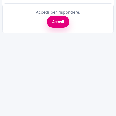
Accedi per rispondere.
Accedi