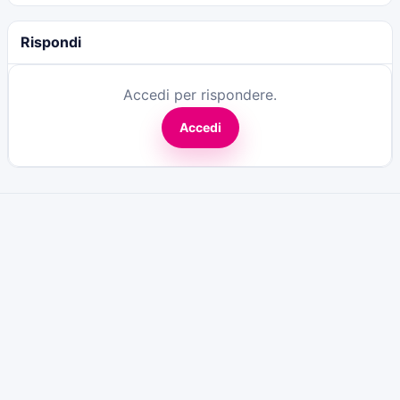
Rispondi
Accedi per rispondere.
Accedi