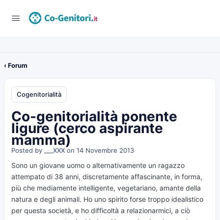
‹ Forum
Cogenitorialità
Co-genitorialità ponente
ligure (cerco aspirante
mamma)
Posted by
___XXX
on 14 Novembre 2013
Sono un giovane uomo o alternativamente un ragazzo
attempato di 38 anni, discretamente affascinante, in forma,
più che mediamente intelligente, vegetariano, amante della
natura e degli animali. Ho uno spirito forse troppo idealistico
per questa società, e ho difficoltà a relazionarmici, a ciò