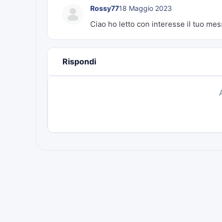
Rossy77
18 Maggio 2023
Ciao ho letto con interesse il tuo m
Rispondi