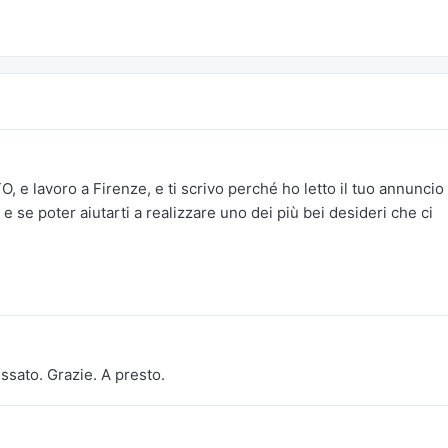
, e lavoro a Firenze, e ti scrivo perché ho letto il tuo annuncio
 e se poter aiutarti a realizzare uno dei più bei desideri che ci
essato. Grazie. A presto.