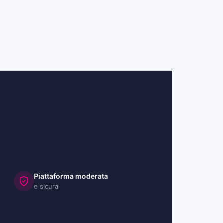
Piattaforma moderata
e sicura