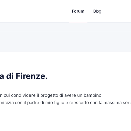
Forum
Blog
a di Firenze.
 cui condividere il progetto di avere un bambino.
icizia con il padre di mio figlio e crescerlo con la massima ser