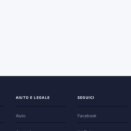
AIUTO E LEGALE
SEGUICI
Aiuto
Facebook