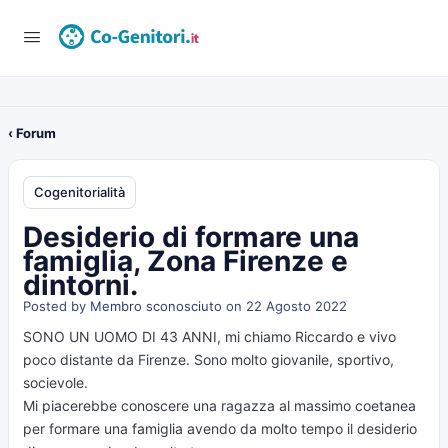
‹ Forum
Cogenitorialità
Desiderio di formare una
famiglia, Zona Firenze e
dintorni.
Posted by
Membro sconosciuto
on 22 Agosto 2022
SONO UN UOMO DI 43 ANNI, mi chiamo Riccardo e vivo
poco distante da Firenze. Sono molto giovanile, sportivo,
socievole.
Mi piacerebbe conoscere una ragazza al massimo coetanea
per formare una famiglia avendo da molto tempo il desiderio