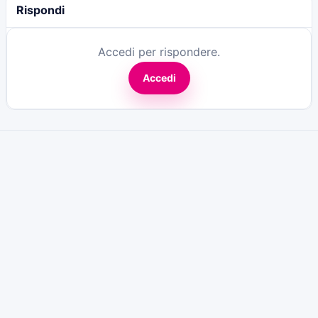
Rispondi
Accedi per rispondere.
Accedi