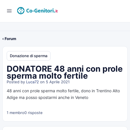
‹ Forum
Donazione di sperma
DONATORE 48 anni con prole
sperma molto fertile
Posted by
Luca72
on 5 Aprile 2021
48 anni con prole sperma molto fertile, dono in Trentino Alto
Adige ma posso spostarmi anche in Veneto
1 membro
0 risposte