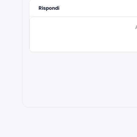
Rispondi