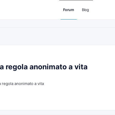
Forum
Blog
a regola anonimato a vita
 regola anonimato a vita