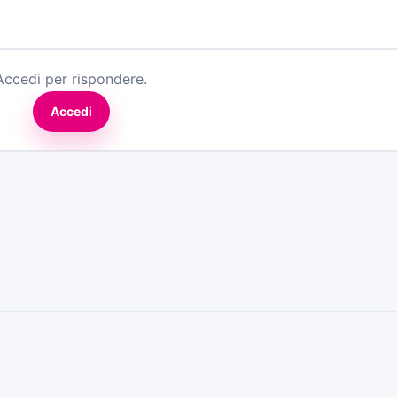
Accedi per rispondere.
Accedi