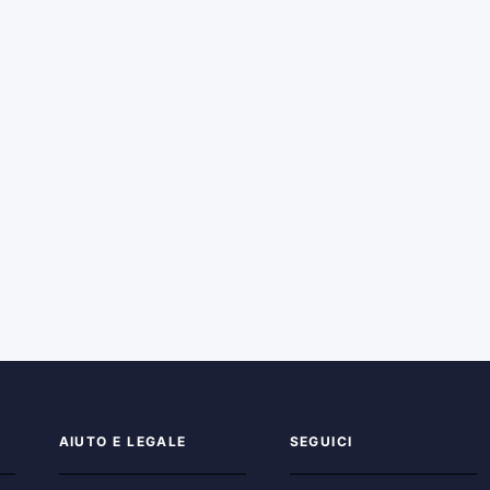
AIUTO E LEGALE
SEGUICI