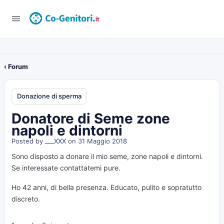
‹ Forum
Donazione di sperma
Donatore di Seme zone
napoli e dintorni
Posted by
___XXX
on 31 Maggio 2018
Sono disposto a donare il mio seme, zone napoli e dintorni.
Se interessate contattatemi pure.
Ho 42 anni, di bella presenza. Educato, pulito e sopratutto
discreto.