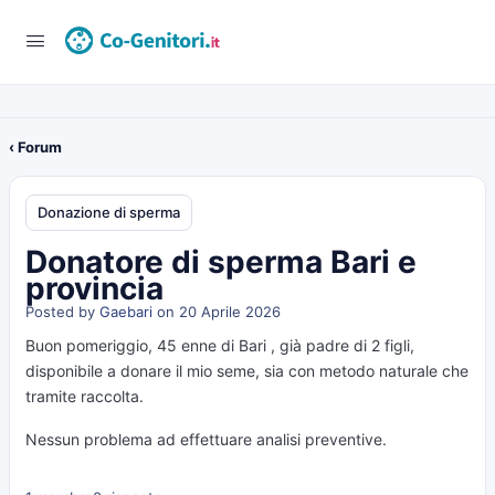
‹ Forum
Donazione di sperma
Donatore di sperma Bari e
provincia
Posted by
Gaebari
on 20 Aprile 2026
Buon pomeriggio, 45 enne di Bari , già padre di 2 figli,
disponibile a donare il mio seme, sia con metodo naturale che
tramite raccolta.
Nessun problema ad effettuare analisi preventive.