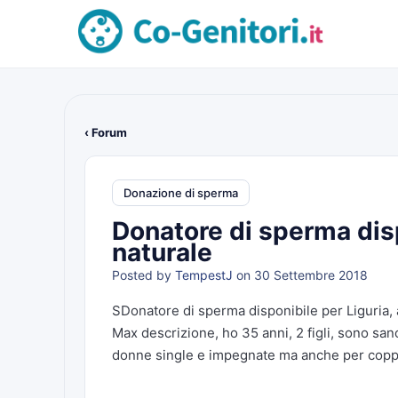
‹ Forum
Donazione di sperma
Donatore di sperma disp
naturale
Posted by
TempestJ
on 30 Settembre 2018
SDonatore di sperma disponibile per Liguria, 
Max descrizione, ho 35 anni, 2 figli, sono san
donne single e impegnate ma anche per copp