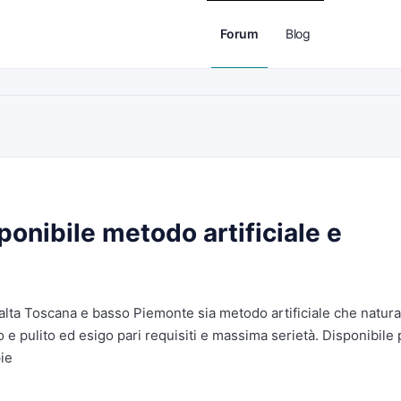
Forum
Blog
onibile metodo artificiale e
alta Toscana e basso Piemonte sia metodo artificiale che natura
o e pulito ed esigo pari requisiti e massima serietà. Disponibile 
ie