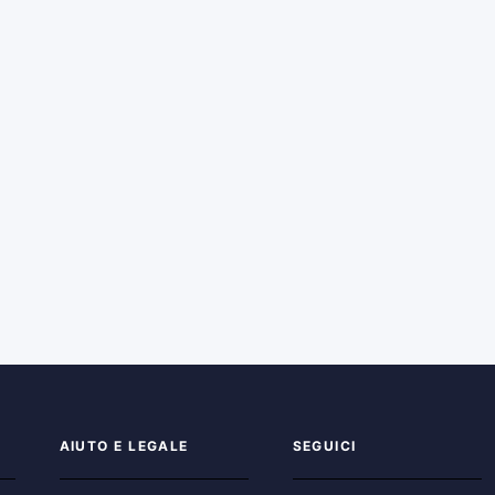
AIUTO E LEGALE
SEGUICI