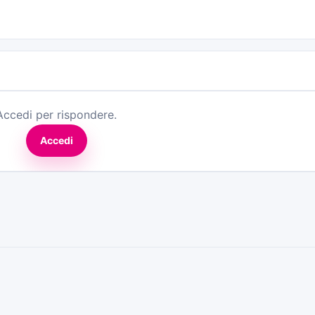
Accedi per rispondere.
Accedi