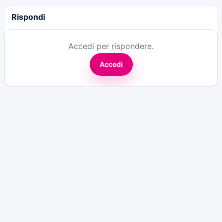
Rispondi
Accedi per rispondere.
Accedi