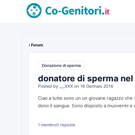
‹ Forum
Donazione di sperma
donatore di sperma nel
Posted by
___XXX
on 18 Gennaio 2016
Ciao a tutte sono un un giovane ragazzo che 
dono il sangue. Sono disposto a muovermi e 
1 membro
0 risposte