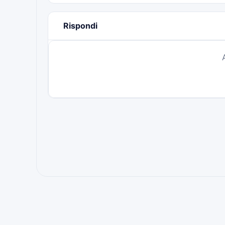
Rispondi