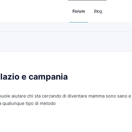
Forum
Blog
 lazio e campania
vuole aiutare chi sta cercando di diventare mamma sono sano e
a qualunque tipo di metodo