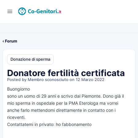
‹ Forum
Donazione di sperma
Donatore fertilità certificata
Posted by
Membro sconosciuto
on 12 Marzo 2022
Buongiorno
sono un uomo di 29 anni e scrivo dal Piemonte. Dono già il
mio sperma in ospedale per la PMA Eterologa ma vorrei
anche farlo mettendomi direttamente in contatto con i
riceventi.
Contattatemi in privato: ho l’abbonamento