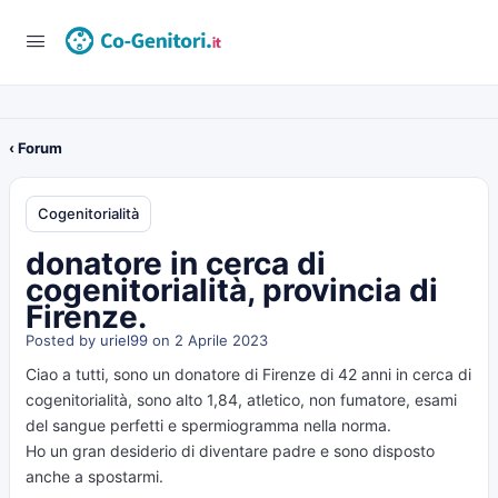
‹ Forum
Cogenitorialità
donatore in cerca di
cogenitorialità, provincia di
Firenze.
Posted by
uriel99
on 2 Aprile 2023
Ciao a tutti, sono un donatore di Firenze di 42 anni in cerca di
cogenitorialità, sono alto 1,84, atletico, non fumatore, esami
del sangue perfetti e spermiogramma nella norma.
Ho un gran desiderio di diventare padre e sono disposto
anche a spostarmi.