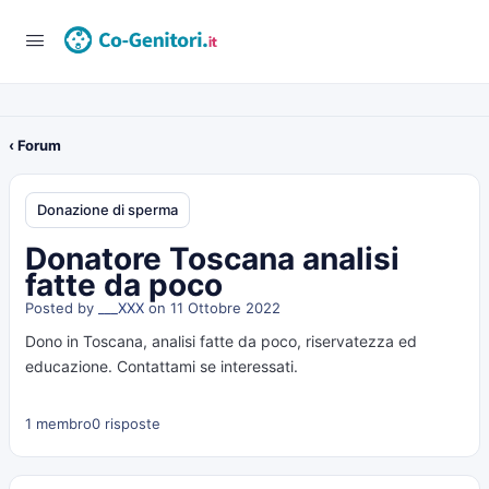
‹ Forum
Donazione di sperma
Donatore Toscana analisi
fatte da poco
Posted by
___XXX
on 11 Ottobre 2022
Dono in Toscana, analisi fatte da poco, riservatezza ed
educazione. Contattami se interessati.
1 membro
0 risposte