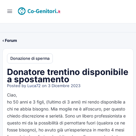
‹ Forum
Donazione di sperma
Donatore trentino disponibile
a spostamento
Posted by
Luca72
on 3 Dicembre 2023
Ciao,
ho 50 anni e 3 figli, (l’ultimo di 3 anni) mi rendo disponibile a
chi ne abbia bisogno. Mia moglie ne è all’oscuro, per questo
chiedo discrezione e serietà. Sono un libero professionista e
questo mi da la possibilità di pernottare fuori (qualora ce ne
fosse bisogno), ho avuto già un’esperienza in merito 4 mesi