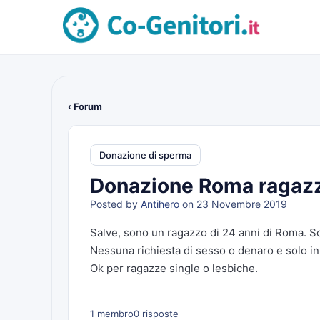
‹ Forum
Donazione di sperma
Donazione Roma ragazz
Posted by
Antihero
on 23 Novembre 2019
Salve, sono un ragazzo di 24 anni di Roma. So
Nessuna richiesta di sesso o denaro e solo in
Ok per ragazze single o lesbiche.
1 membro
0 risposte