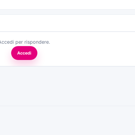
Accedi per rispondere.
Accedi