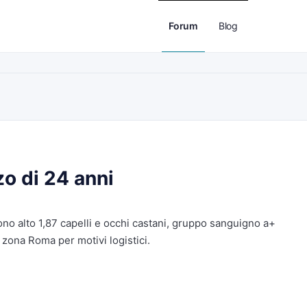
Forum
Blog
o di 24 anni
no alto 1,87 capelli e occhi castani, gruppo sanguigno a+
 zona Roma per motivi logistici.