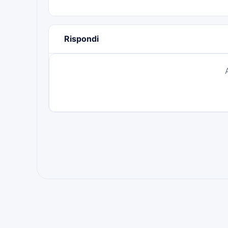
Rispondi