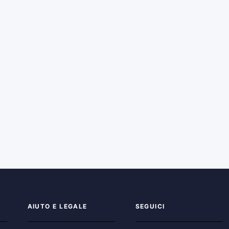
AIUTO E LEGALE
SEGUICI