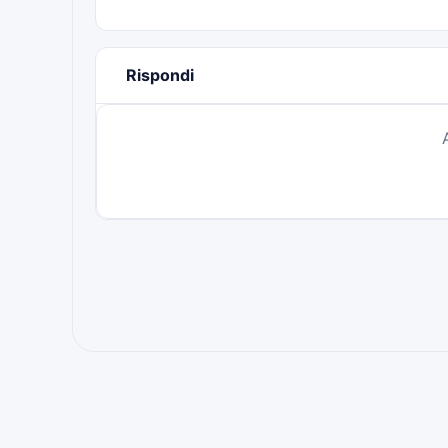
Rispondi