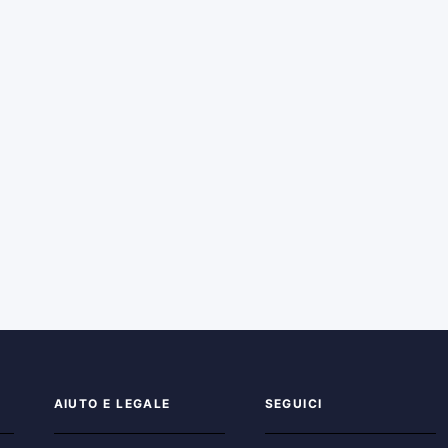
AIUTO E LEGALE
SEGUICI