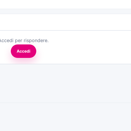
Accedi per rispondere.
Accedi