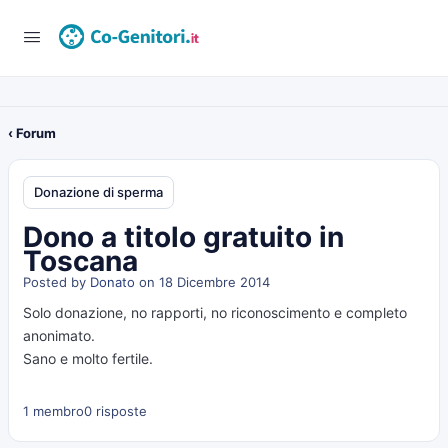
‹ Forum
Donazione di sperma
Dono a titolo gratuito in
Toscana
Posted by
Donato
on 18 Dicembre 2014
Solo donazione, no rapporti, no riconoscimento e completo
anonimato.
Sano e molto fertile.
1 membro
0 risposte