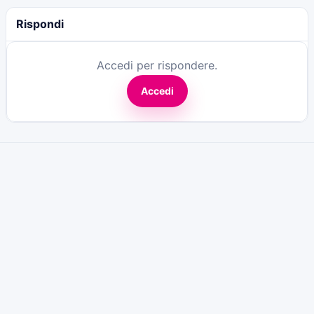
Rispondi
Accedi per rispondere.
Accedi