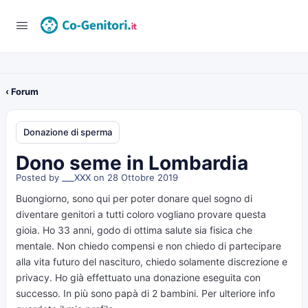
‹ Forum
Donazione di sperma
Dono seme in Lombardia
Posted by
___XXX
on 28 Ottobre 2019
Buongiorno, sono qui per poter donare quel sogno di
diventare genitori a tutti coloro vogliano provare questa
gioia. Ho 33 anni, godo di ottima salute sia fisica che
mentale. Non chiedo compensi e non chiedo di partecipare
alla vita futuro del nascituro, chiedo solamente discrezione e
privacy. Ho già effettuato una donazione eseguita con
successo. In più sono papà di 2 bambini. Per ulteriore info