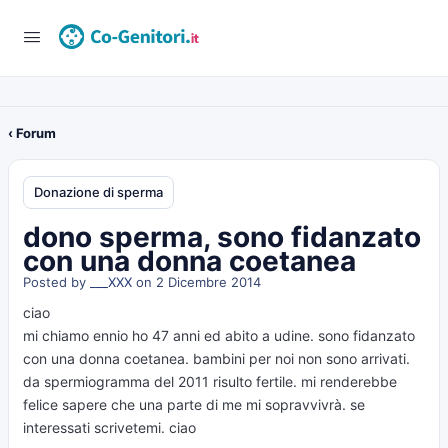
‹ Forum
Donazione di sperma
dono sperma, sono fidanzato
con una donna coetanea
Posted by
___XXX
on 2 Dicembre 2014
ciao
mi chiamo ennio ho 47 anni ed abito a udine. sono fidanzato
con una donna coetanea. bambini per noi non sono arrivati.
da spermiogramma del 2011 risulto fertile. mi renderebbe
felice sapere che una parte di me mi sopravvivrà. se
interessati scrivetemi. ciao