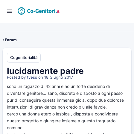
‹ Forum
Cogenitorialità
lucidamente padre
Posted by
tyess
on 18 Giugno 2017
sono un ragazzo di 42 anni e ho un forte desiderio di
diventare genitore….sano, discreto e disposto a ogni passo
pur di conseguire questa immensa gioia, dopo due dolorose
interruzioni di gravidanza non credo piu alle favole.
cerco una donna etero o lesbica , disposta a condividere
questo progetto e giungere insieme a questo traguardo
comune.