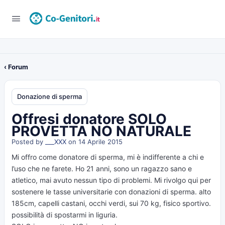
‹ Forum
Donazione di sperma
Offresi donatore SOLO
PROVETTA NO NATURALE
Posted by
___XXX
on 14 Aprile 2015
Mi offro come donatore di sperma, mi è indifferente a chi e
l’uso che ne farete. Ho 21 anni, sono un ragazzo sano e
atletico, mai avuto nessun tipo di problemi. Mi rivolgo qui per
sostenere le tasse universitarie con donazioni di sperma. alto
185cm, capelli castani, occhi verdi, sui 70 kg, fisico sportivo.
possibilità di spostarmi in liguria.