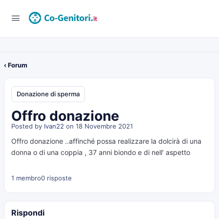
‹ Forum
Donazione di sperma
Offro donazione
Posted by
Ivan22
on 18 Novembre 2021
Offro donazione ..affinché possa realizzare la dolcirà di una
donna o di una coppia , 37 anni biondo e di nell’ aspetto
1 membro
0 risposte
Rispondi