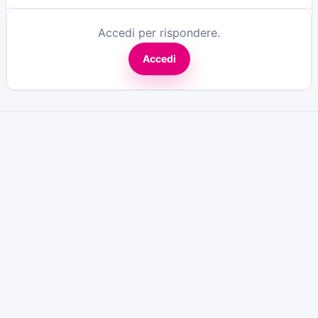
Accedi per rispondere.
Accedi