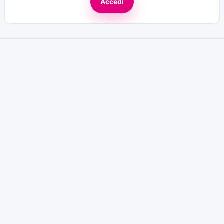
Accedi