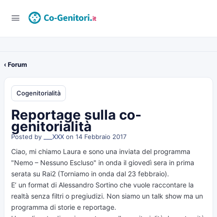
‹ Forum
Cogenitorialità
Reportage sulla co-
genitorialità
Posted by
___XXX
on 14 Febbraio 2017
Ciao, mi chiamo Laura e sono una inviata del programma
"Nemo – Nessuno Escluso" in onda il giovedì sera in prima
serata su Rai2 (Torniamo in onda dal 23 febbraio).
E’ un format di Alessandro Sortino che vuole raccontare la
realtà senza filtri o pregiudizi. Non siamo un talk show ma un
programma di storie e reportage.