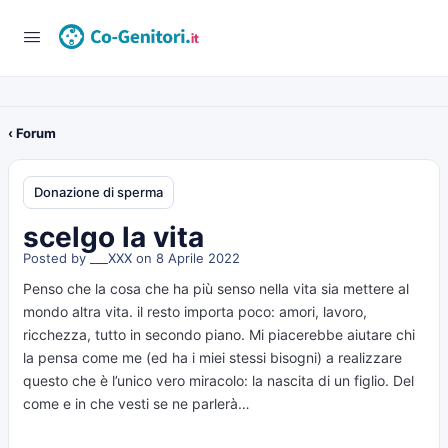
‹ Forum
Donazione di sperma
scelgo la vita
Posted by
___XXX
on 8 Aprile 2022
Penso che la cosa che ha più senso nella vita sia mettere al
mondo altra vita. il resto importa poco: amori, lavoro,
ricchezza, tutto in secondo piano. Mi piacerebbe aiutare chi
la pensa come me (ed ha i miei stessi bisogni) a realizzare
questo che è l’unico vero miracolo: la nascita di un figlio. Del
come e in che vesti se ne parlerà…