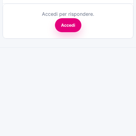
Accedi per rispondere.
Accedi