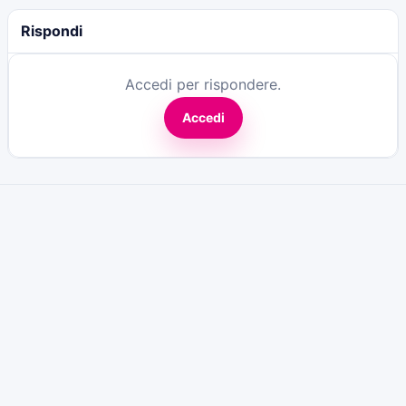
Rispondi
Accedi per rispondere.
Accedi