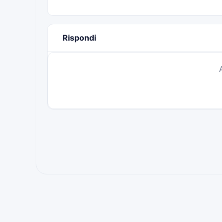
Rispondi