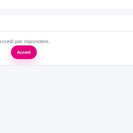
Accedi per rispondere.
Accedi