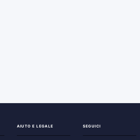
AIUTO E LEGALE
SEGUICI