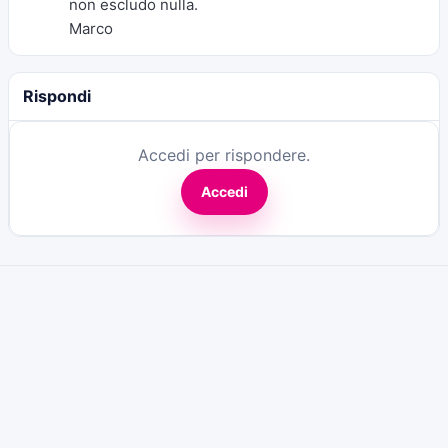
non escludo nulla.
Marco
Rispondi
Accedi per rispondere.
Accedi