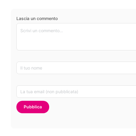
Lascia un commento