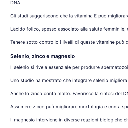
DNA.
Gli studi suggeriscono che la vitamina E può migliorare
L’acido folico, spesso associato alla salute femminile,
Tenere sotto controllo i livelli di queste vitamine può da
Selenio, zinco e magnesio
Il selenio si rivela essenziale per produrre spermatozoi
Uno studio ha mostrato che integrare selenio migliora 
Anche lo zinco conta molto. Favorisce la sintesi del D
Assumere zinco può migliorare morfologia e conta sper
Il magnesio interviene in diverse reazioni biologiche c