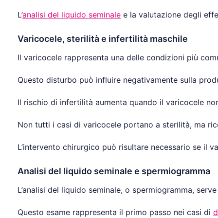
L’
analisi del liquido seminale
e la valutazione degli effet
Varicocele, sterilità e infertilità maschile
Il varicocele rappresenta una delle condizioni più comun
Questo disturbo può influire negativamente sulla produ
Il rischio di infertilità aumenta quando il varicocele n
Non tutti i casi di varicocele portano a sterilità, ma 
L’intervento chirurgico può risultare necessario se il v
Analisi del liquido seminale e spermiogramma
L’analisi del liquido seminale, o spermiogramma, serve
Questo esame rappresenta il primo passo nei casi di
d