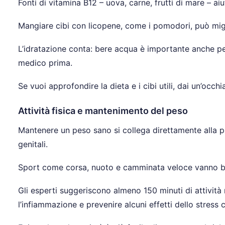
Fonti di vitamina B12 – uova, carne, frutti di mare – ai
Mangiare cibi con licopene, come i pomodori, può miglior
L’idratazione conta: bere acqua è importante anche per 
medico prima.
Se vuoi approfondire la dieta e i cibi utili, dai un’occh
Attività fisica e mantenimento del peso
Mantenere un peso sano si collega direttamente alla pro
genitali.
Sport come corsa, nuoto e camminata veloce vanno bene.
Gli esperti suggeriscono almeno 150 minuti di attività
l’infiammazione e prevenire alcuni effetti dello stress c