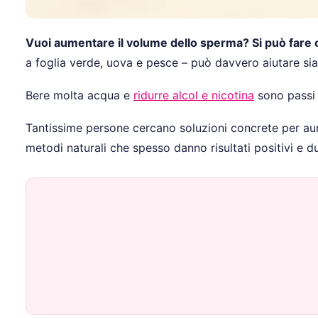
Vuoi aumentare il volume dello sperma? Si può fare c
a foglia verde, uova e pesce – può davvero aiutare sia 
Bere molta acqua e
ridurre alcol e nicotina
sono passi 
Tantissime persone cercano soluzioni concrete per aum
metodi naturali che spesso danno risultati positivi e du