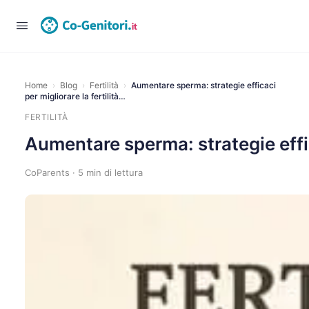
Home
›
Blog
›
Fertilità
›
Aumentare sperma: strategie efficaci
per migliorare la fertilità…
FERTILITÀ
Aumentare sperma: strategie effica
CoParents · 5 min di lettura