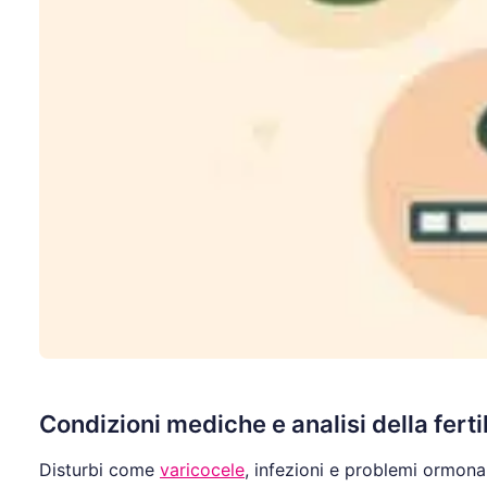
Condizioni mediche e analisi della fertil
Disturbi come
varicocele
, infezioni e problemi ormonal