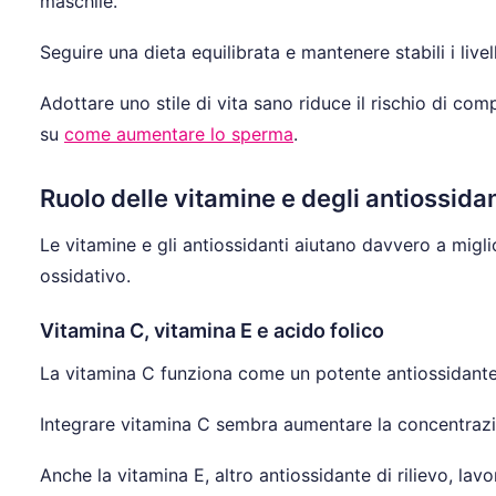
maschile.
Seguire una dieta equilibrata e mantenere stabili i live
Adottare uno stile di vita sano riduce il rischio di com
su
come aumentare lo sperma
.
Ruolo delle vitamine e degli antiossidan
Le vitamine e gli antiossidanti aiutano davvero a migli
ossidativo.
Vitamina C, vitamina E e acido folico
La vitamina C funziona come un potente antiossidante. 
Integrare vitamina C sembra aumentare la concentrazi
Anche la vitamina E, altro antiossidante di rilievo, la