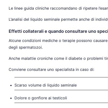
Le linee guida cliniche raccomandano di ripetere l’esa
L’analisi del liquido seminale permette anche di individ
Effetti collaterali e quando consultare uno speci
Alcune condizioni mediche o terapie possono causare eff
degli spermatozoi.
Anche malattie croniche come il diabete o problemi tir
Conviene consultare uno specialista in caso di:
Scarso volume di liquido seminale
Dolore o gonfiore ai testicoli