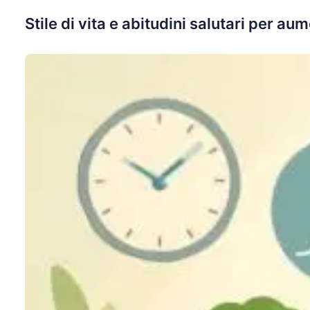
Stile di vita e abitudini salutari per a