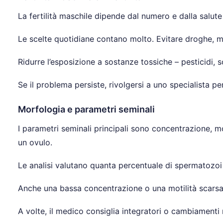
La fertilità maschile dipende dal numero e dalla salut
Le scelte quotidiane contano molto. Evitare droghe, man
Ridurre l’esposizione a sostanze tossiche – pesticidi, 
Se il problema persiste, rivolgersi a uno specialista p
Morfologia e parametri seminali
I parametri seminali principali sono concentrazione, m
un ovulo.
Le analisi valutano quanta percentuale di spermatozoi 
Anche una bassa concentrazione o una motilità scarsa ri
A volte, il medico consiglia integratori o cambiamenti nel