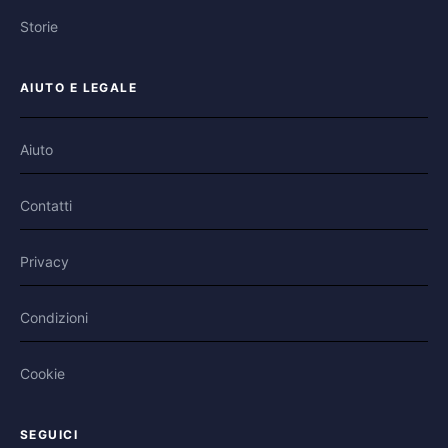
Storie
AIUTO E LEGALE
Aiuto
Contatti
Privacy
Condizioni
Cookie
SEGUICI