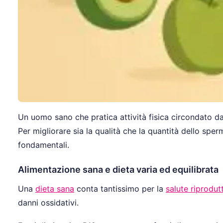
Un uomo sano che pratica attività fisica circondato d
Per migliorare sia la qualità che la quantità dello spe
fondamentali.
Alimentazione sana e dieta varia ed equilibrata
Una
dieta sana
conta tantissimo per la
salute riprodut
danni ossidativi.