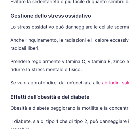
Evitare la sedentarietà è più facile di quanto sembri: b
Gestione dello stress ossidativo
Lo stress ossidativo può danneggiare le cellule spermat
Anche l’inquinamento, le radiazioni e il calore eccessiv
radicali liberi.
Prendere regolarmente vitamina C, vitamina E, zinco e 
ridurre lo stress mentale e fisico.
Se vuoi approfondire, dai un’occhiata alle
abitudini sal
Effetti dell’obesità e del diabete
Obesità e diabete peggiorano la motilità e la concent
Il diabete, sia di tipo 1 che di tipo 2, può danneggiar