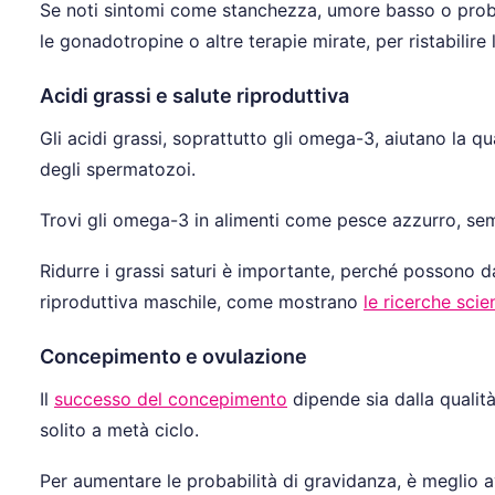
Se noti sintomi come stanchezza, umore basso o problem
le gonadotropine o altre terapie mirate, per ristabilire la
Acidi grassi e salute riproduttiva
Gli acidi grassi, soprattutto gli omega-3, aiutano la 
degli spermatozoi.
Trovi gli omega-3 in alimenti come pesce azzurro, semi
Ridurre i grassi saturi è importante, perché possono d
riproduttiva maschile, come mostrano
le ricerche scie
Concepimento e ovulazione
Il
successo del concepimento
dipende sia dalla qualità
solito a metà ciclo.
Per aumentare le probabilità di gravidanza, è meglio av