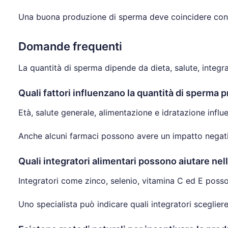
Una buona produzione di sperma deve coincidere con l
Domande frequenti
La quantità di sperma dipende da dieta, salute, integra
Quali fattori influenzano la quantità di sperma 
Età, salute generale, alimentazione e idratazione infl
Anche alcuni farmaci possono avere un impatto negat
Quali integratori alimentari possono aiutare ne
Integratori come zinco, selenio, vitamina C ed E pos
Uno specialista può indicare quali integratori scegliere