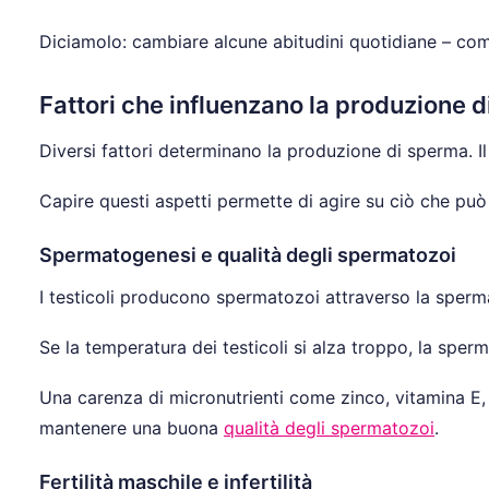
Diciamolo: cambiare alcune abitudini quotidiane – come
Fattori che influenzano la produzione 
Diversi fattori determinano la produzione di sperma. 
Capire questi aspetti permette di agire su ciò che può 
Spermatogenesi e qualità degli spermatozoi
I testicoli producono spermatozoi attraverso la sperm
Se la temperatura dei testicoli si alza troppo, la sperm
Una carenza di micronutrienti come zinco, vitamina E, 
mantenere una buona
qualità degli spermatozoi
.
Fertilità maschile e infertilità