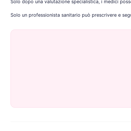
Solo dopo una valutazione specialistica, i medici poss
Solo un professionista sanitario può prescrivere e segui