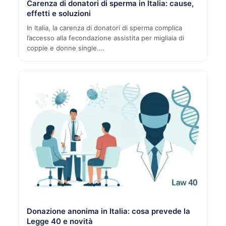
Carenza di donatori di sperma in Italia: cause,
effetti e soluzioni
In Italia, la carenza di donatori di sperma complica
l’accesso alla fecondazione assistita per migliaia di
coppie e donne single.…
Donazione anonima in Italia: cosa prevede la
Legge 40 e novità