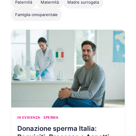
Paternità
Maternità
Madre surrogata
Famiglia omoparentale
IN EVIDENZA · SPERMA
Donazione sperma Italia: