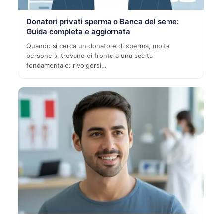
Donatori privati sperma o Banca del seme:
Guida completa e aggiornata
Quando si cerca un donatore di sperma, molte
persone si trovano di fronte a una scelta
fondamentale: rivolgersi…