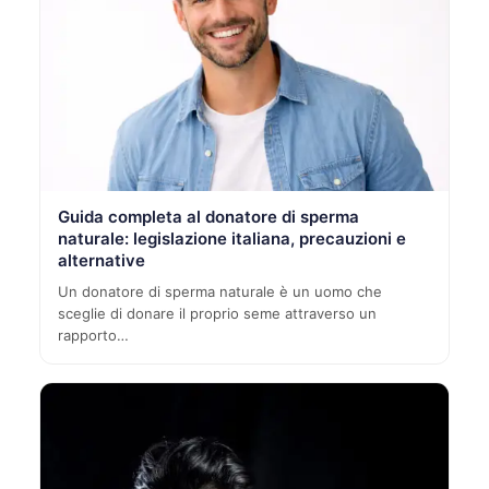
Guida completa al donatore di sperma
naturale: legislazione italiana, precauzioni e
alternative
Un donatore di sperma naturale è un uomo che
sceglie di donare il proprio seme attraverso un
rapporto…