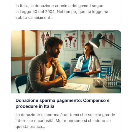
In Italia, la donazione anonima dei gameti segue
la Legge 40 del 2004. Nel tempo, questa legge ha
subito cambiamenti…
Donazione sperma pagamento: Compenso e
procedure in Italia
La donazione di sperma è un tema che suscita grande
interesse e curiosità. Molte persone si chiedono se
questa pratica…