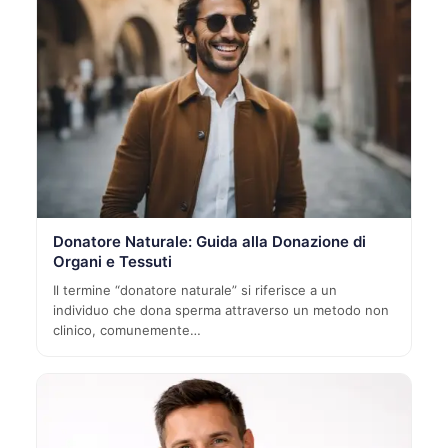
Donatore Naturale: Guida alla Donazione di
Organi e Tessuti
Il termine “donatore naturale” si riferisce a un
individuo che dona sperma attraverso un metodo non
clinico, comunemente…