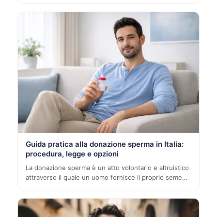
Guida pratica alla donazione sperma in Italia:
procedura, legge e opzioni
La donazione sperma è un atto volontario e altruistico
attraverso il quale un uomo fornisce il proprio seme…