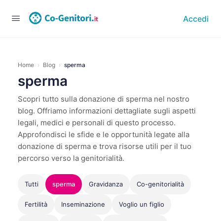
Accedi
Home
›
Blog
›
sperma
sperma
Scopri tutto sulla donazione di sperma nel nostro
blog. Offriamo informazioni dettagliate sugli aspetti
legali, medici e personali di questo processo.
Approfondisci le sfide e le opportunità legate alla
donazione di sperma e trova risorse utili per il tuo
percorso verso la genitorialità.
Tutti
sperma
Gravidanza
Co-genitorialità
Fertilità
Inseminazione
Voglio un figlio