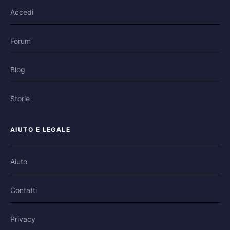
Accedi
Forum
Blog
Storie
AIUTO E LEGALE
Aiuto
Contatti
Privacy