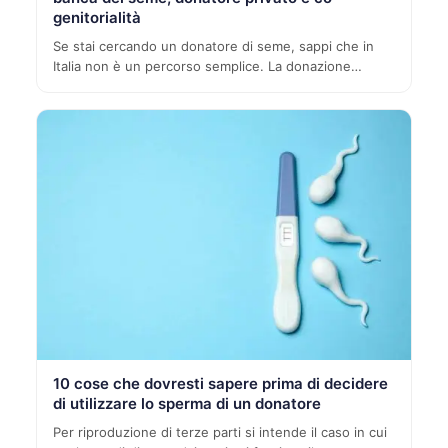
genitorialità
Se stai cercando un donatore di seme, sappi che in
Italia non è un percorso semplice. La donazione…
10 cose che dovresti sapere prima di decidere
di utilizzare lo sperma di un donatore
Per riproduzione di terze parti si intende il caso in cui