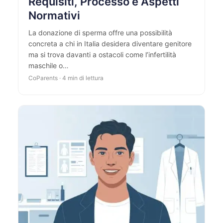
Requisiti, Processo e Aspetti
Normativi
La donazione di sperma offre una possibilità
concreta a chi in Italia desidera diventare genitore
ma si trova davanti a ostacoli come l’infertilità
maschile o…
CoParents · 4 min di lettura