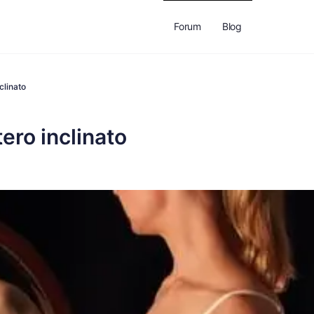
Forum
Blog
clinato
ero inclinato