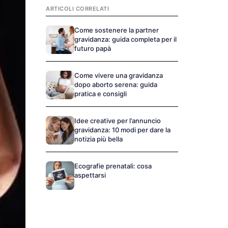
ARTICOLI CORRELATI
Come sostenere la partner
gravidanza: guida completa per il
futuro papà
Come vivere una gravidanza
dopo aborto serena: guida
pratica e consigli
Idee creative per l’annuncio
gravidanza: 10 modi per dare la
notizia più bella
Ecografie prenatali: cosa
aspettarsi