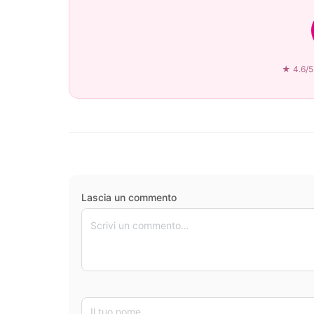
★ 4.6/5 
Lascia un commento