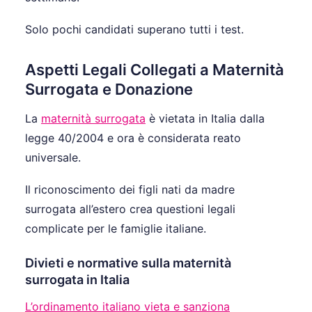
Solo pochi candidati superano tutti i test.
Aspetti Legali Collegati a Maternità
Surrogata e Donazione
La
maternità surrogata
è vietata in Italia dalla
legge 40/2004 e ora è considerata reato
universale.
Il riconoscimento dei figli nati da madre
surrogata all’estero crea questioni legali
complicate per le famiglie italiane.
Divieti e normative sulla maternità
surrogata in Italia
L’ordinamento italiano vieta e sanziona