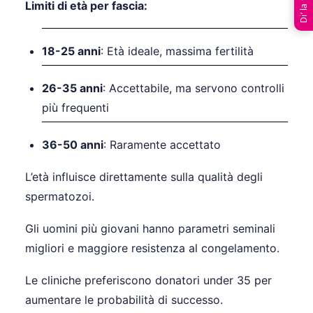
Di’ la tua
Limiti di età per fascia:
18-25 anni
: Età ideale, massima fertilità
26-35 anni
: Accettabile, ma servono controlli
più frequenti
36-50 anni
: Raramente accettato
L’età influisce direttamente sulla qualità degli
spermatozoi.
Gli uomini più giovani hanno parametri seminali
migliori e maggiore resistenza al congelamento.
Le cliniche preferiscono donatori under 35 per
aumentare le probabilità di successo.