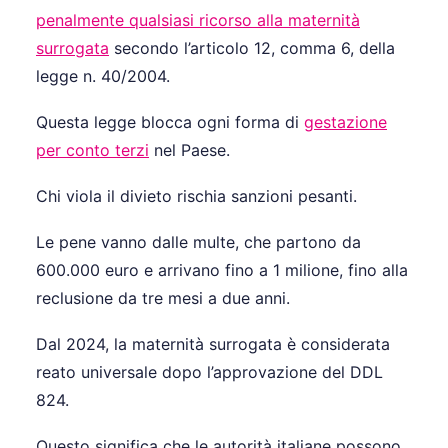
penalmente qualsiasi ricorso alla maternità
surrogata
secondo l’articolo 12, comma 6, della
legge n. 40/2004.
Questa legge blocca ogni forma di
gestazione
per conto terzi
nel Paese.
Chi viola il divieto rischia sanzioni pesanti.
Le pene vanno dalle multe, che partono da
600.000 euro e arrivano fino a 1 milione, fino alla
reclusione da tre mesi a due anni.
Dal 2024, la maternità surrogata è considerata
reato universale dopo l’approvazione del DDL
824.
Questo significa che le autorità italiane possono