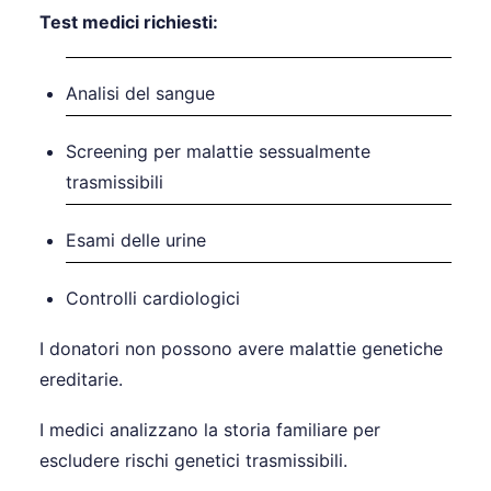
Test medici richiesti:
Analisi del sangue
Screening per malattie sessualmente
trasmissibili
Esami delle urine
Controlli cardiologici
I donatori non possono avere malattie genetiche
ereditarie.
I medici analizzano la storia familiare per
escludere rischi genetici trasmissibili.