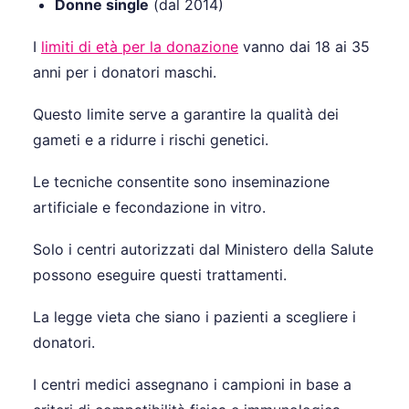
Donne single
(dal 2014)
I
limiti di età per la donazione
vanno dai 18 ai 35
anni per i donatori maschi.
Questo limite serve a garantire la qualità dei
gameti e a ridurre i rischi genetici.
Le tecniche consentite sono inseminazione
artificiale e fecondazione in vitro.
Solo i centri autorizzati dal Ministero della Salute
possono eseguire questi trattamenti.
La legge vieta che siano i pazienti a scegliere i
donatori.
I centri medici assegnano i campioni in base a