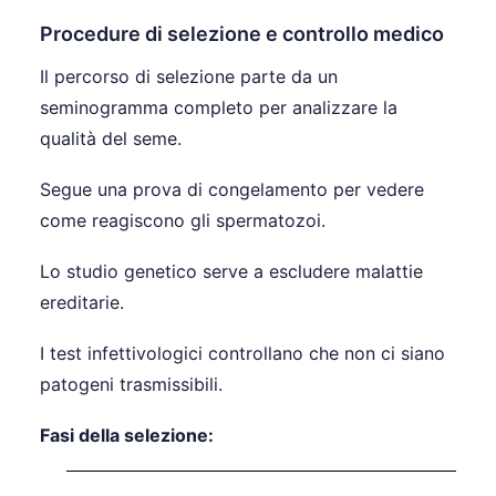
Procedure di selezione e controllo medico
Il percorso di selezione parte da un
seminogramma completo per analizzare la
qualità del seme.
Segue una prova di congelamento per vedere
come reagiscono gli spermatozoi.
Lo studio genetico serve a escludere malattie
ereditarie.
I test infettivologici controllano che non ci siano
patogeni trasmissibili.
Fasi della selezione: