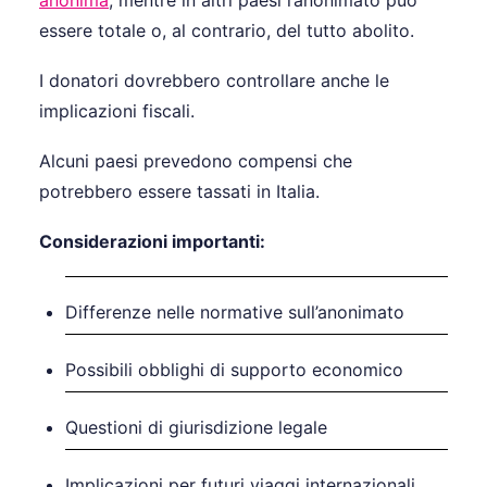
essere totale o, al contrario, del tutto abolito.
I donatori dovrebbero controllare anche le
implicazioni fiscali.
Alcuni paesi prevedono compensi che
potrebbero essere tassati in Italia.
Considerazioni importanti:
Differenze nelle normative sull’anonimato
Possibili obblighi di supporto economico
Questioni di giurisdizione legale
Implicazioni per futuri viaggi internazionali