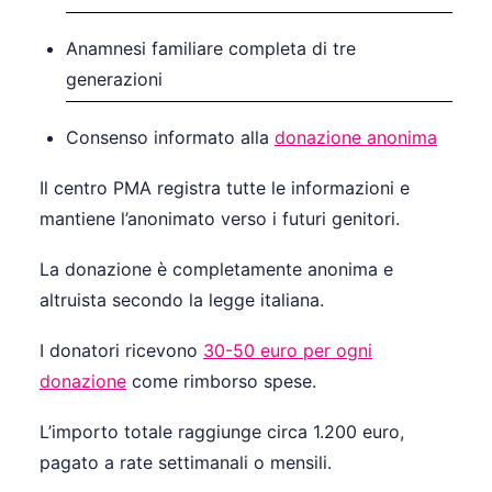
Anamnesi familiare completa di tre
generazioni
Consenso informato alla
donazione anonima
Il centro PMA registra tutte le informazioni e
mantiene l’anonimato verso i futuri genitori.
La donazione è completamente anonima e
altruista secondo la legge italiana.
I donatori ricevono
30-50 euro per ogni
donazione
come rimborso spese.
L’importo totale raggiunge circa 1.200 euro,
pagato a rate settimanali o mensili.