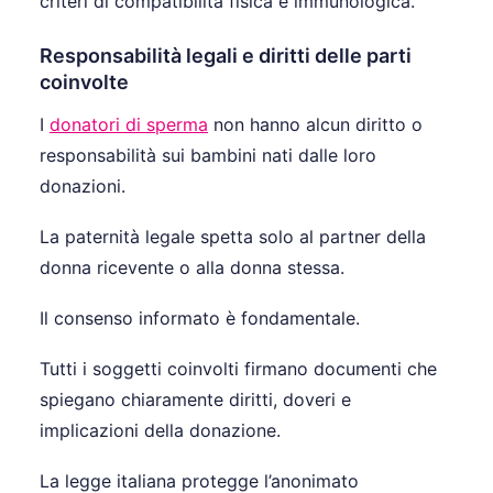
criteri di compatibilità fisica e immunologica.
Responsabilità legali e diritti delle parti
coinvolte
I
donatori di sperma
non hanno alcun diritto o
responsabilità sui bambini nati dalle loro
donazioni.
La paternità legale spetta solo al partner della
donna ricevente o alla donna stessa.
Il consenso informato è fondamentale.
Tutti i soggetti coinvolti firmano documenti che
spiegano chiaramente diritti, doveri e
implicazioni della donazione.
La legge italiana protegge l’anonimato