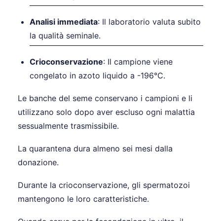
Analisi immediata
: Il laboratorio valuta subito
la qualità seminale.
Crioconservazione
: Il campione viene
congelato in azoto liquido a -196°C.
Le banche del seme conservano i campioni e li
utilizzano solo dopo aver escluso ogni malattia
sessualmente trasmissibile.
La quarantena dura almeno sei mesi dalla
donazione.
Durante la crioconservazione, gli spermatozoi
mantengono le loro caratteristiche.