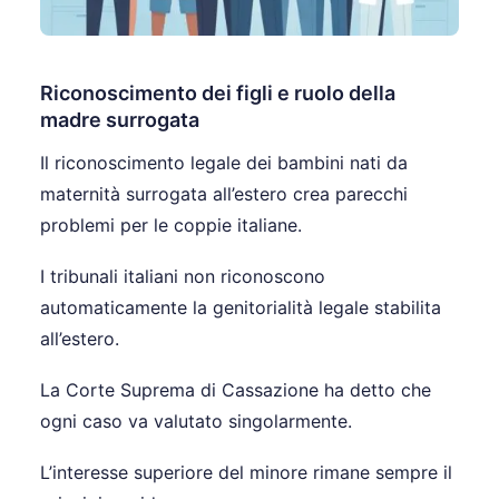
Riconoscimento dei figli e ruolo della
madre surrogata
Il riconoscimento legale dei bambini nati da
maternità surrogata all’estero crea parecchi
problemi per le coppie italiane.
I tribunali italiani non riconoscono
automaticamente la genitorialità legale stabilita
all’estero.
La Corte Suprema di Cassazione ha detto che
ogni caso va valutato singolarmente.
L’interesse superiore del minore rimane sempre il