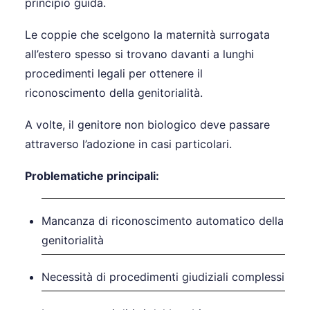
principio guida.
Le coppie che scelgono la maternità surrogata
all’estero spesso si trovano davanti a lunghi
procedimenti legali per ottenere il
riconoscimento della genitorialità.
A volte, il genitore non biologico deve passare
attraverso l’adozione in casi particolari.
Problematiche principali:
Mancanza di riconoscimento automatico della
genitorialità
Necessità di procedimenti giudiziali complessi