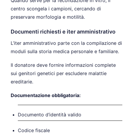
Quando serve per la fecondazione in vitro, il
centro scongela i campioni, cercando di
preservare morfologia e motilità.
Documenti richiesti e iter amministrativo
L’iter amministrativo parte con la compilazione di
moduli sulla storia medica personale e familiare.
Il donatore deve fornire informazioni complete
sui genitori genetici per escludere malattie
ereditarie.
Documentazione obbligatoria:
Documento d’identità valido
Codice fiscale