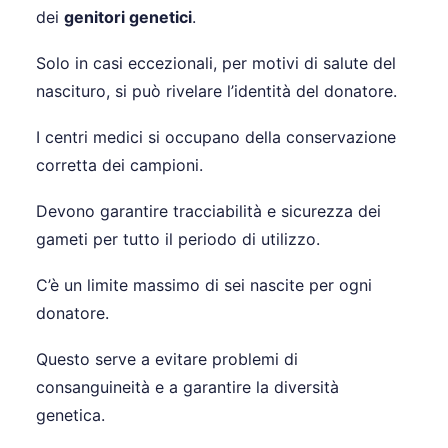
dei
genitori genetici
.
Solo in casi eccezionali, per motivi di salute del
nascituro, si può rivelare l’identità del donatore.
I centri medici si occupano della conservazione
corretta dei campioni.
Devono garantire tracciabilità e sicurezza dei
gameti per tutto il periodo di utilizzo.
C’è un limite massimo di sei nascite per ogni
donatore.
Questo serve a evitare problemi di
consanguineità e a garantire la diversità
genetica.