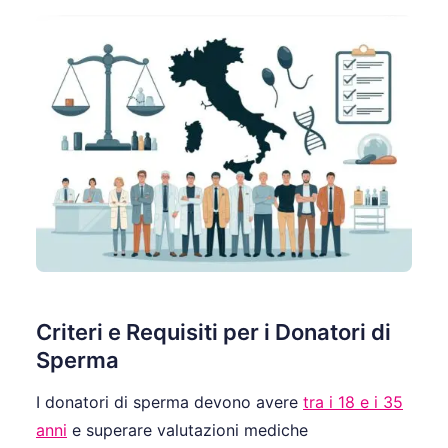
Criteri e Requisiti per i Donatori di
Sperma
I donatori di sperma devono avere
tra i 18 e i 35
anni
e superare valutazioni mediche