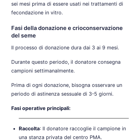
sei mesi prima di essere usati nei trattamenti di
fecondazione in vitro.
Fasi della donazione e crioconservazione
del seme
Il processo di donazione dura dai 3 ai 9 mesi.
Durante questo periodo, il donatore consegna
campioni settimanalmente.
Prima di ogni donazione, bisogna osservare un
periodo di astinenza sessuale di 3-5 giorni.
Fasi operative principali:
Raccolta
: Il donatore raccoglie il campione in
una stanza privata del centro PMA.