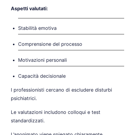
Aspetti valutati:
Stabilità emotiva
Comprensione del processo
Motivazioni personali
Capacità decisionale
I professionisti cercano di escludere disturbi
psichiatrici.
Le valutazioni includono colloqui e test
standardizzati.
L’anonimato viene spiegato chiaramente.