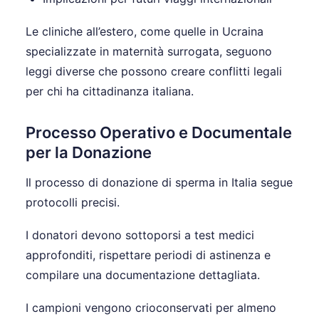
Le cliniche all’estero, come quelle in Ucraina
specializzate in maternità surrogata, seguono
leggi diverse che possono creare conflitti legali
per chi ha cittadinanza italiana.
Processo Operativo e Documentale
per la Donazione
Il processo di donazione di sperma in Italia segue
protocolli precisi.
I donatori devono sottoporsi a test medici
approfonditi, rispettare periodi di astinenza e
compilare una documentazione dettagliata.
I campioni vengono crioconservati per almeno