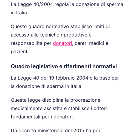
La Legge 40/2004 regola la donazione di sperma
in Italia.
Questo quadro normativo stabilisce limiti di
accesso alle tecniche riproduttive e
responsabilità per
donatori
, centri medici e
pazienti.
Quadro legislativo e riferimenti normativi
La Legge 40 del 19 febbraio 2004 è la base per
la donazione di sperma in Italia.
Questa legge disciplina la procreazione
medicalmente assistita e stabilisce i criteri
fondamentali per i donatori.
Un decreto ministeriale del 2015 ha poi