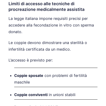
Limiti di accesso alle tecniche di
procreazione medicalmente assistita
La legge italiana impone requisiti precisi per
accedere alla fecondazione in vitro con sperma
donato.
Le coppie devono dimostrare una sterilità o
infertilità certificata da un medico.
L’accesso è previsto per:
Coppie sposate
con problemi di fertilità
maschile
Coppie conviventi
in unioni stabili