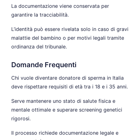
La documentazione viene conservata per
garantire la tracciabilità.
L’identità può essere rivelata solo in caso di gravi
malattie del bambino o per motivi legali tramite
ordinanza del tribunale.
Domande Frequenti
Chi vuole diventare donatore di sperma in Italia
deve rispettare requisiti di età tra i 18 e i 35 anni.
Serve mantenere uno stato di salute fisica e
mentale ottimale e superare screening genetici
rigorosi.
Il processo richiede documentazione legale e