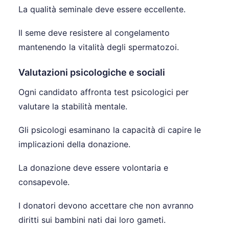
La qualità seminale deve essere eccellente.
Il seme deve resistere al congelamento
mantenendo la vitalità degli spermatozoi.
Valutazioni psicologiche e sociali
Ogni candidato affronta test psicologici per
valutare la stabilità mentale.
Gli psicologi esaminano la capacità di capire le
implicazioni della donazione.
La donazione deve essere volontaria e
consapevole.
I donatori devono accettare che non avranno
diritti sui bambini nati dai loro gameti.