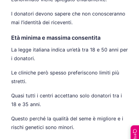
I donatori devono sapere che non conosceranno
mai l’identità dei riceventi.
Età minima e massima consentita
La legge italiana indica un’età tra 18 e 50 anni per
i donatori.
Le cliniche però spesso preferiscono limiti più
stretti.
Quasi tutti i centri accettano solo donatori tra i
18 e 35 anni.
Questo perché la qualità del seme è migliore e i
rischi genetici sono minori.