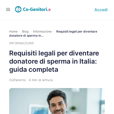
Accedi
Home
›
Blog
›
Informazione
›
Requisiti legali per diventare
donatore di sperma in…
INFORMAZIONE
Requisiti legali per diventare
donatore di sperma in Italia:
guida completa
CoParents · 4 min di lettura