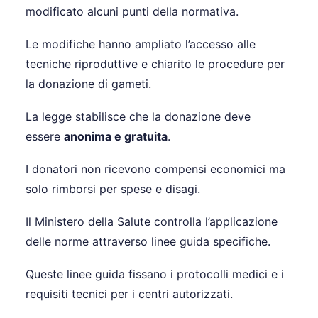
modificato alcuni punti della normativa.
Le modifiche hanno ampliato l’accesso alle
tecniche riproduttive e chiarito le procedure per
la donazione di gameti.
La legge stabilisce che la donazione deve
essere
anonima e gratuita
.
I donatori non ricevono compensi economici ma
solo rimborsi per spese e disagi.
Il Ministero della Salute controlla l’applicazione
delle norme attraverso linee guida specifiche.
Queste linee guida fissano i protocolli medici e i
requisiti tecnici per i centri autorizzati.