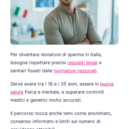
Per diventare donatore di sperma in Italia,
bisogna rispettare precisi
requisiti legali
e
sanitari fissati dalle
normative nazionali
.
Serve avere tra i 18 e i 35 anni, essere in
buona
salute
fisica e mentale, e superare controlli
medici e genetici molto accurati.
Il percorso tocca anche temi come anonimato,
consenso informato e limiti sul numero di