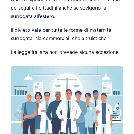
perseguire i cittadini anche se scelgono la
surrogata all’estero.
Il divieto vale per tutte le forme di maternità
surrogata, sia commerciali che altruistiche.
La legge italiana non prevede alcuna eccezione.