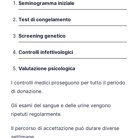
Seminogramma iniziale
Test di congelamento
Screening genetico
Controlli infettivologici
Valutazione psicologica
I controlli medici proseguono per tutto il periodo
di donazione.
Gli esami del sangue e delle urine vengono
ripetuti regolarmente.
Il percorso di accettazione può durare diverse
settimane.