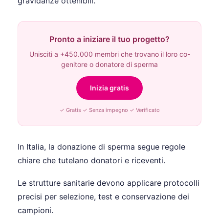
gravidanze ottenibili.
Pronto a iniziare il tuo progetto?
Unisciti a +450.000 membri che trovano il loro co-
genitore o donatore di sperma
Inizia gratis
✓ Gratis ✓ Senza impegno ✓ Verificato
In Italia, la donazione di sperma segue regole
chiare che tutelano donatori e riceventi.
Le strutture sanitarie devono applicare protocolli
precisi per selezione, test e conservazione dei
campioni.