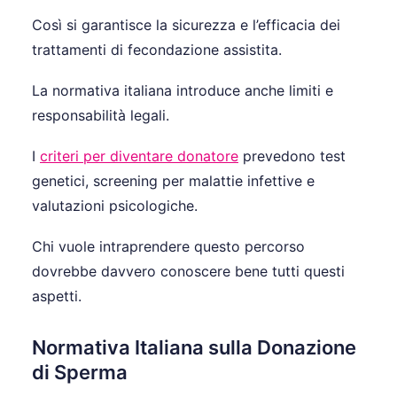
Così si garantisce la sicurezza e l’efficacia dei
trattamenti di fecondazione assistita.
La normativa italiana introduce anche limiti e
responsabilità legali.
I
criteri per diventare donatore
prevedono test
genetici, screening per malattie infettive e
valutazioni psicologiche.
Chi vuole intraprendere questo percorso
dovrebbe davvero conoscere bene tutti questi
aspetti.
Normativa Italiana sulla Donazione
di Sperma